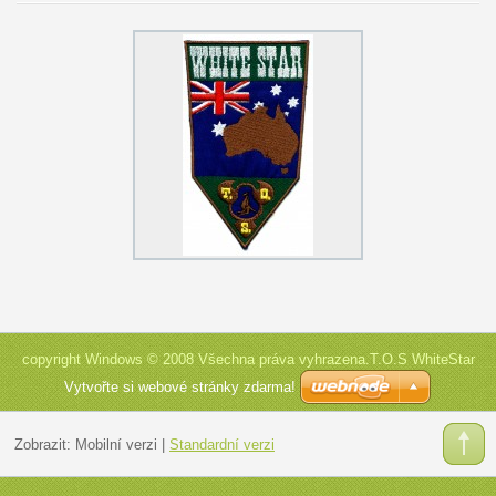
copyright Windows © 2008 Všechna práva vyhrazena.T.O.S WhiteStar
Vytvořte si webové stránky zdarma!
Zobrazit:
Mobilní verzi
|
Standardní verzi