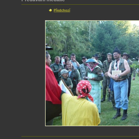
Předchozí