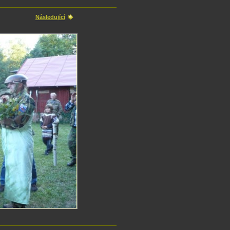
Následující