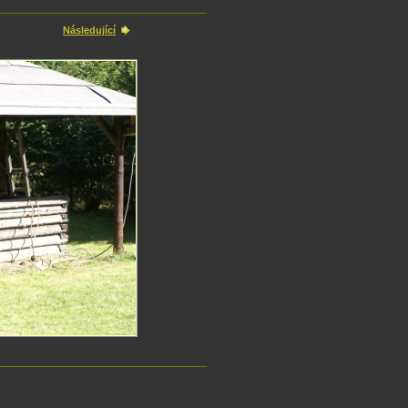
Následující