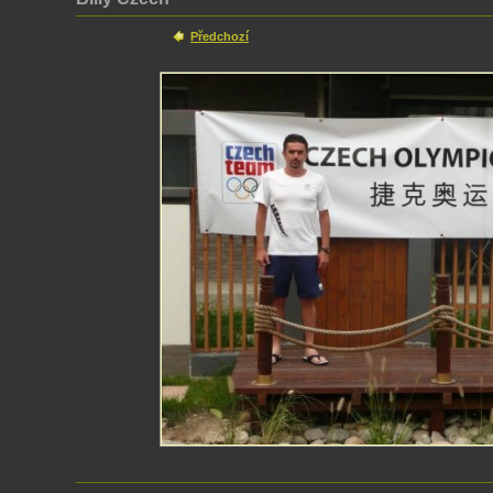
Předchozí